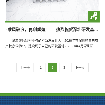
“乘风破浪，再创辉煌”——热烈祝贺深圳研发基地正式投入使用
随着智信精密业务的不断发展壮大，2020年在深圳购置自有
产权办公物业，建设属于自己的研发基地，2021年4月深圳研发
基地正式投入使用。 随着苏…
上一页
1
2
3
下一页