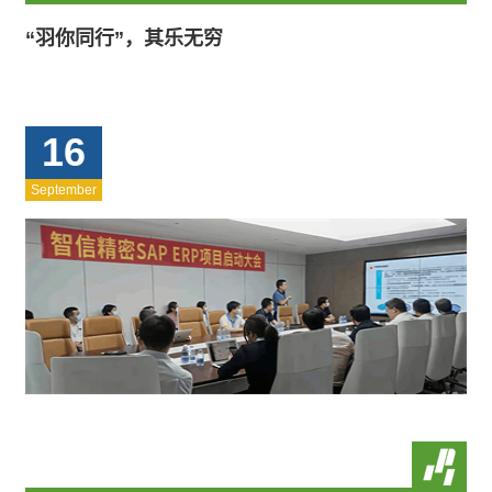
“羽你同行”，其乐无穷
16
September