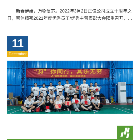
新春伊始，万物复苏。2022年3月2日正值公司成立十周年之
日，智信精密2021年度优秀员工/优秀主管表彰大会隆重召开，会
上对上一年度工作业绩卓越、有…
11
December