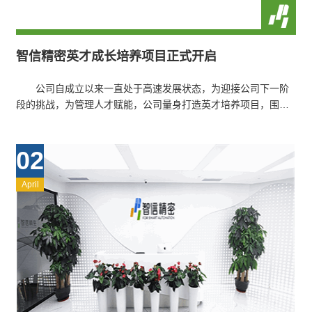
智信精密英才成长培养项目正式开启
公司自成立以来一直处于高速发展状态，为迎接公司下一阶
段的挑战，为管理人才赋能，公司量身打造英才培养项目，围绕
专业知识、管理能力、成果贡献三…
02
April