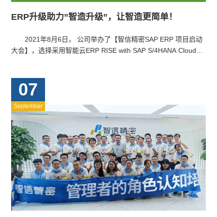
ERP升级助力”智造升级”，让智造更简单！
2021年8月6日， 公司举办了【智信精密SAP ERP 项目启动
大会】，选择采用智能云ERP RISE with SAP S/4HANA Cloud，
可快速、灵活的构建可视化、一体化…
07
September