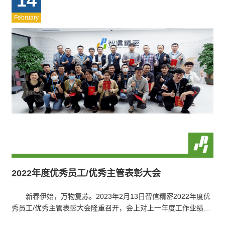
14
February
2022年度优秀员工/优秀主管表彰大会
新春伊始，万物复苏。2023年2月13日智信精密2022年度优
秀员工/优秀主管表彰大会隆重召开，会上对上一年度工作业绩卓
越、有突出贡献的员工及主管予以…