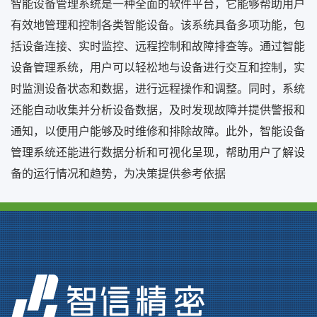
智能设备管理系统是一种全面的软件平台，它能够帮助用户
有效地管理和控制各类智能设备。该系统具备多项功能，包
括设备连接、实时监控、远程控制和故障排查等。通过智能
设备管理系统，用户可以轻松地与设备进行交互和控制，实
时监测设备状态和数据，进行远程操作和调整。同时，系统
还能自动收集并分析设备数据，及时发现故障并提供警报和
通知，以便用户能够及时维修和排除故障。此外，智能设备
管理系统还能进行数据分析和可视化呈现，帮助用户了解设
备的运行情况和趋势，为决策提供参考依据