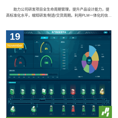
助力公司研发项目全生命周期管理，提升产品设计能力，提
高标准化水平，缩短研发/制造/交货周期。利用PLM一体化的信息
系统集成理念，通过“上承CAD，…
19
November