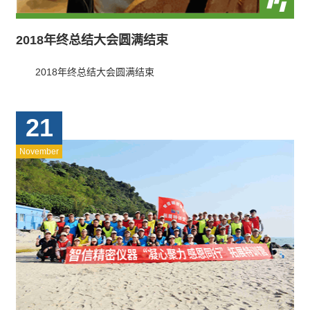
2018年终总结大会圆满结束
2018年终总结大会圆满结束
21
November