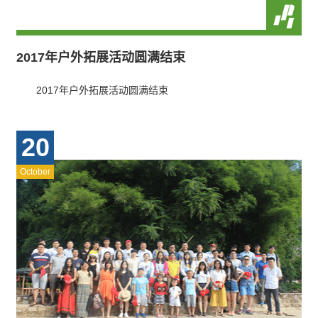
2017年户外拓展活动圆满结束
2017年户外拓展活动圆满结束
20
October