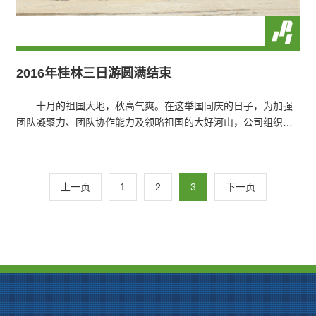
2016年桂林三日游圆满结束
十月的祖国大地，秋高气爽。在这举国同庆的日子，为加强
团队凝聚力、团队协作能力及领略祖国的大好河山，公司组织一
次桂林三日游。
上一页
1
2
3
下一页