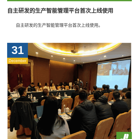
自主研发的生产智能管理平台首次上线使用
自主研发的生产智能管理平台首次上线使用。
31
December