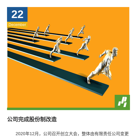
22
December
公司完成股份制改造
2020年12月，公司召开创立大会，整体由有限责任公司变更