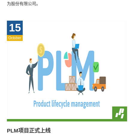
为股份有限公司。
15
October
PLM项目正式上线