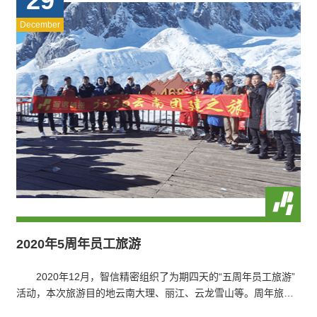
29
December
2020年5周年员工旅游
2020年12月，智信精密组织了为期四天的“五周年员工旅游”
活动，本次旅游目的地云南大理、丽江、云龙雪山等。周年旅游
的目的让大家放松身心，同时营…