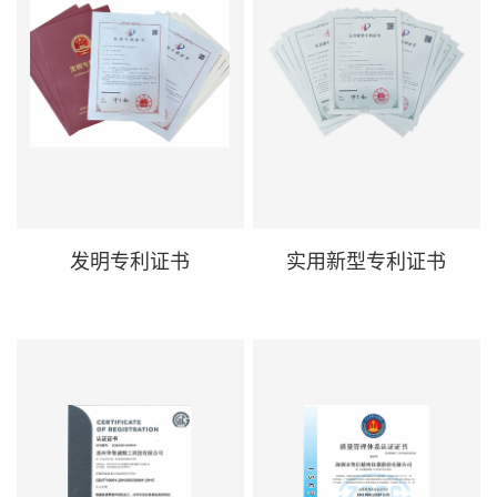
发明专利证书
实用新型专利证书