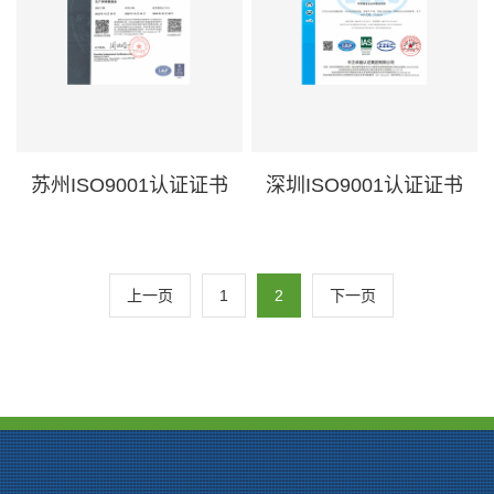
苏州ISO9001认证证书
深圳ISO9001认证证书
上一页
1
2
下一页